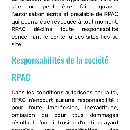
site ne peut être faite qu’avec
l’autorisation écrite et préalable de RPAC
qui pourra être révoquée à tout moment.
RPAC décline toute responsabilité
concernant le contenu des sites liés au
site.
Responsabilités de la société
RPAC
Dans les conditions autorisées par la loi,
RPAC n’encourt aucune responsabilité :
pour toute imprécision, inexactitude,
omission ou pour tous dommages
résultant d’une intrusion d’un tiers ayant