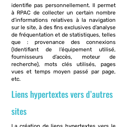
identifie pas personnellement. Il permet
à RPAC de collecter un certain nombre
d’informations relatives à la navigation
sur le site, à des fins exclusives d’analyse
de fréquentation et de statistiques, telles
que : provenance des connexions
(Identifiant de l’équipement utilisé,
fournisseurs d’accès, moteur de
recherche), mots clés utilisés, pages
vues et temps moyen passé par page,
etc.
Liens hypertextes vers d’autres
sites
La création de liens hypertextes vers le