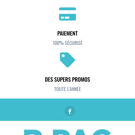
PAIEMENT
100% SÉCURISÉ
DES SUPERS PROMOS
TOUTE L'ANNÉE