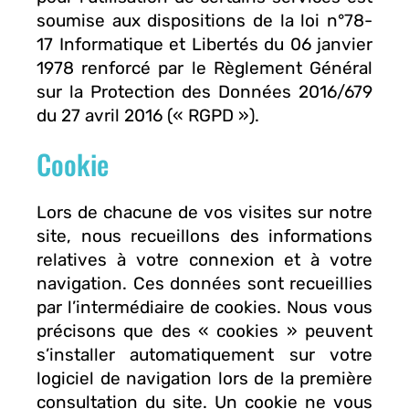
soumise aux dispositions de la loi n°78-
17 Informatique et Libertés du 06 janvier
1978 renforcé par le Règlement Général
sur la Protection des Données 2016/679
du 27 avril 2016 (« RGPD »).
Cookie
Lors de chacune de vos visites sur notre
site, nous recueillons des informations
relatives à votre connexion et à votre
navigation. Ces données sont recueillies
par l’intermédiaire de cookies. Nous vous
précisons que des « cookies » peuvent
s’installer automatiquement sur votre
logiciel de navigation lors de la première
consultation du site. Un cookie ne vous