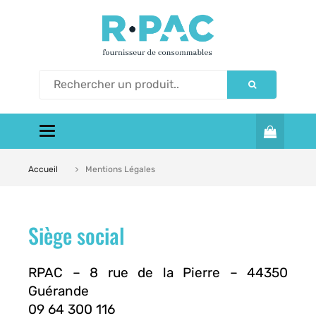
Toggle navigation
Accueil
Mentions Légales
Siège social
RPAC – 8 rue de la Pierre – 44350
Guérande
09 64 300 116