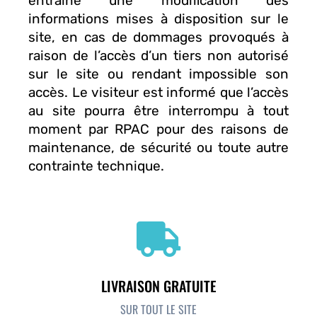
entraîné une modification des
informations mises à disposition sur le
site, en cas de dommages provoqués à
raison de l’accès d’un tiers non autorisé
sur le site ou rendant impossible son
accès. Le visiteur est informé que l’accès
au site pourra être interrompu à tout
moment par RPAC pour des raisons de
maintenance, de sécurité ou toute autre
contrainte technique.
LIVRAISON GRATUITE
SUR TOUT LE SITE