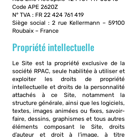
Code APE 2620Z
N° TVA : FR 22 424 761 419
Siège social : 2 rue Kellermann – 59100
Roubaix – France
Propriété intellectuelle
Le Site est la propriété exclusive de la
société RPAC, seule habilitée à utiliser et
exploiter les droits de propriété
intellectuelle et droits de la personnalité
attachés à ce Site, notamment la
structure générale, ainsi que les logiciels,
textes, images animées ou fixes, savoir-
faire, dessins, graphismes et tous autres
éléments composant le Site, droits
d’auteur et droit à l’image, à titre