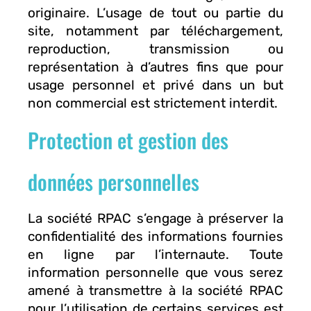
originaire. L’usage de tout ou partie du
site, notamment par téléchargement,
reproduction, transmission ou
représentation à d’autres fins que pour
usage personnel et privé dans un but
non commercial est strictement interdit.
Protection et gestion des
données personnelles
La société RPAC s’engage à préserver la
confidentialité des informations fournies
en ligne par l’internaute. Toute
information personnelle que vous serez
amené à transmettre à la société RPAC
pour l’utilisation de certains services est