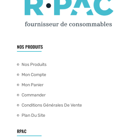
NOS PRODUITS
Nos Produits
Mon Compte
Mon Panier
Commander
Conditions Générales De Vente
Plan Du Site
RPAC