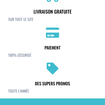
LIVRAISON GRATUITE
SUR TOUT LE SITE
PAIEMENT
100% SÉCURISÉ
DES SUPERS PROMOS
TOUTE L'ANNÉE