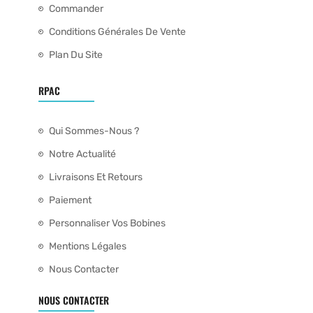
Commander
Conditions Générales De Vente
Plan Du Site
RPAC
Qui Sommes-Nous ?
Notre Actualité
Livraisons Et Retours
Paiement
Personnaliser Vos Bobines
Mentions Légales
Nous Contacter
NOUS CONTACTER