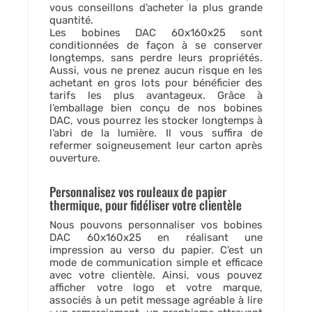
vous conseillons d’acheter la plus grande
quantité.
Les bobines DAC 60x160x25 sont
conditionnées de façon à se conserver
longtemps, sans perdre leurs propriétés.
Aussi, vous ne prenez aucun risque en les
achetant en gros lots pour bénéficier des
tarifs les plus avantageux. Grâce à
l’emballage bien conçu de nos bobines
DAC, vous pourrez les stocker longtemps à
l’abri de la lumière. Il vous suffira de
refermer soigneusement leur carton après
ouverture.
Personnalisez vos rouleaux de papier
thermique, pour fidéliser votre clientèle
Nous pouvons personnaliser vos bobines
DAC 60x160x25 en réalisant une
impression au verso du papier. C’est un
mode de communication simple et efficace
avec votre clientèle. Ainsi, vous pouvez
afficher votre logo et votre marque,
associés à un petit message agréable à lire