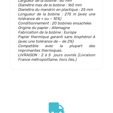
Largueur de la bobine : 60 mm
Diamètre max de la bobine : 160 mm
Diamètre du mandrin en plastique : 25 mm
Longueur de la bobine : 275 m (avec une
tolérance de + ou – 10%)
Conditionnement : 20 bobines ensachées
Origine du papier : Allemagne
Fabrication de la bobine : Europe
Papier thermique garanti sans bisphénol A
(avec une tolérance de – de 2%)
Compatible avec la plupart des
imprimantes thermiques.
LIVRAISON : 2 à 5 jours ouvrés (Livraison
France métropolitaine, hors îles.)