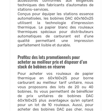
accessoires conformes aux exigences
techniques des fabricants d’automates de
stations-services.
Conçus pour équiper les stations essence
automatisées, les bobines DAC 60x160x25
utilisent la technologie d’impression
thermique. Le papier blanc des rouleaux
thermiques spéciaux pour distributeurs
automatiques de carburant est d’une
qualité permettant une impression
parfaitement lisible et durable.
Profitez des lots promotionnels pour
acheter au meilleur prix et disposer d’un
stock de bobines en réserve
Pour acheter vos rouleaux de papier
thermique en 60x160x25 pour borne
carburant au meilleur tarif unitaire, nous
vous proposons des lots de 20 ou 40
bobines. Ils vous permettent de bénéficier
de prix unitaires de bobines DAC
60x160x25 plus avantageux qu’en optant
pour un lot de 10 rouleaux. Aussi, pour
acheter des bobines DAC pas cher, nous