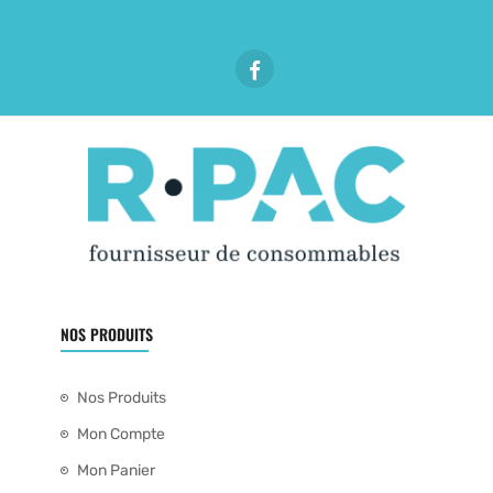
NOS PRODUITS
Nos Produits
Mon Compte
Mon Panier